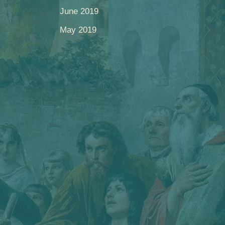
June 2019
May 2019