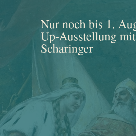
Nur noch bis 1. Au
Up-Ausstellung mit
Scharinger
Matthias Scharinger vor