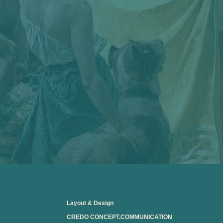
Layout & Design
CREDO CONCEPT.COMMUNICATION