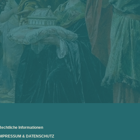
Rechtliche Informationen
IMPRESSUM
&
DATENSCHUTZ