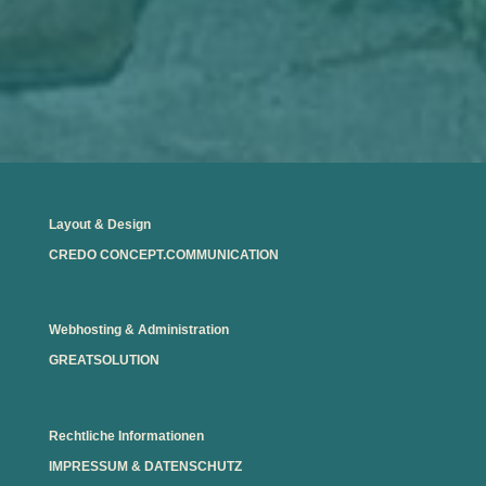
Layout & Design
CREDO CONCEPT.COMMUNICATION
Webhosting & Administration
GREATSOLUTION
Rechtliche Informationen
IMPRESSUM
&
DATENSCHUTZ