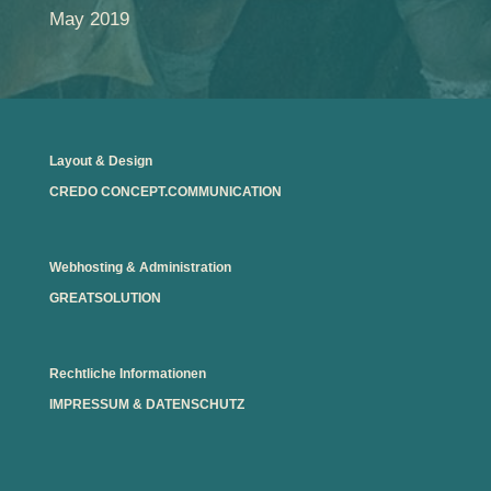
May 2019
Layout & Design
CREDO CONCEPT.COMMUNICATION
Webhosting & Administration
GREATSOLUTION
Rechtliche Informationen
IMPRESSUM
&
DATENSCHUTZ