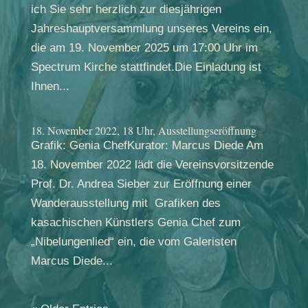
ich Sie sehr herzlich zur diesjährigen
Jahreshauptversammlung unseres Vereins ein,
die am 19. November 2025 um 17:00 Uhr im
Spectrum Kirche stattfindet.Die Einladung ist
Ihnen...
18. November 2022, 18 Uhr, Ausstellungseröffnung
Grafik: Genia ChefKurator: Marcus Diede Am
18. November 2022 lädt die Vereinsvorsitzende
Prof. Dr. Andrea Sieber zur Eröffnung einer
Wanderausstellung mit Grafiken des
kasachischen Künstlers Genia Chef zum
„Nibelungenlied“ ein, die vom Galeristen
Marcus Diede...