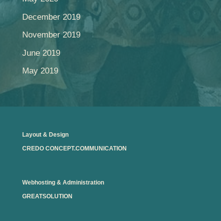
December 2019
November 2019
June 2019
May 2019
Layout & Design
CREDO CONCEPT.COMMUNICATION
Webhosting & Administration
GREATSOLUTION