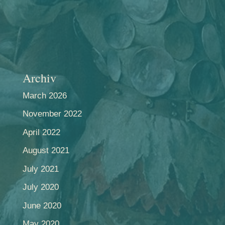
Archiv
March 2026
November 2022
April 2022
August 2021
July 2021
July 2020
June 2020
May 2020